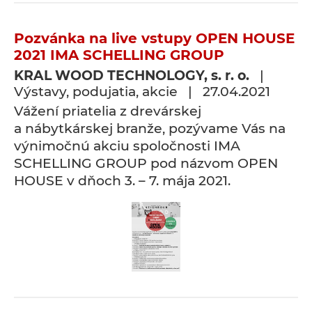
Pozvánka na live vstupy OPEN HOUSE
2021 IMA SCHELLING GROUP
KRAL WOOD TECHNOLOGY, s. r. o.
|
Výstavy, podujatia, akcie | 27.04.2021
Vážení priatelia z drevárskej
a nábytkárskej branže, pozývame Vás na
výnimočnú akciu spoločnosti IMA
SCHELLING GROUP pod názvom OPEN
HOUSE v dňoch 3. – 7. mája 2021.