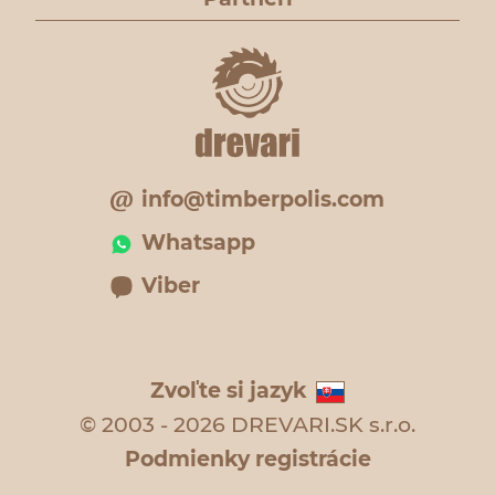
info@timberpolis.com
Whatsapp
Viber
Zvoľte si jazyk
© 2003 - 2026 DREVARI.SK s.r.o.
Podmienky registrácie