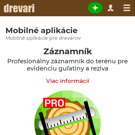
Mobilné aplikácie
Mobilné aplikácie pre drevárov
Záznamník
Profesionálny záznamník do terénu pre
evidenciu guľatiny a reziva
Viac informácií