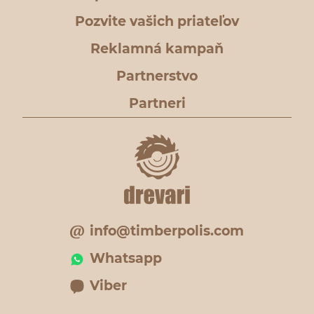
Pozvite vašich priateľov
Reklamná kampaň
Partnerstvo
Partneri
info@timberpolis.com
Whatsapp
Viber