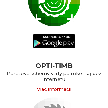
OPTI-TIMB
Porezové schémy vždy po ruke – aj bez
internetu
Viac informácií