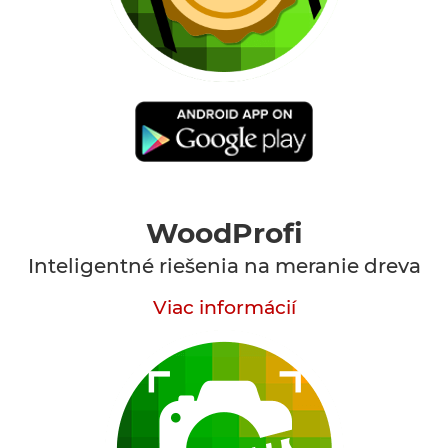
WoodProfi
Inteligentné riešenia na meranie dreva
Viac informácií