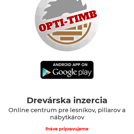
Drevárska inzercia
Online centrum pre lesníkov, piliarov a
nábytkárov
Práve pripravujeme