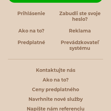
Prihlásenie
Zabudli ste svoje
heslo?
Ako na to?
Reklama
Predplatné
Prevádzkovateľ
systému
Kontaktujte nás
Ako na to?
Ceny predplatného
Navrhnite nové služby
Napíšte nám referenciu