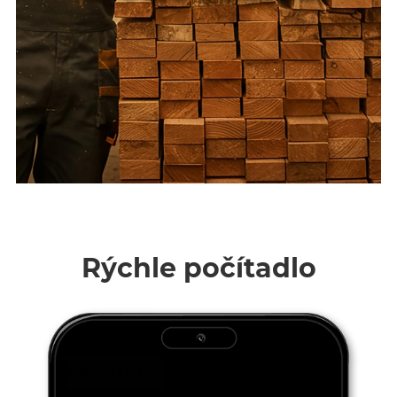
Rýchle počítadlo