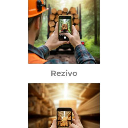
Rezivo