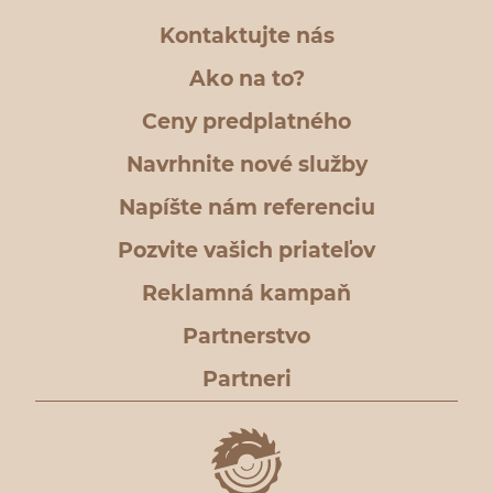
Kontaktujte nás
Ako na to?
Ceny predplatného
Navrhnite nové služby
Napíšte nám referenciu
Pozvite vašich priateľov
Reklamná kampaň
Partnerstvo
Partneri