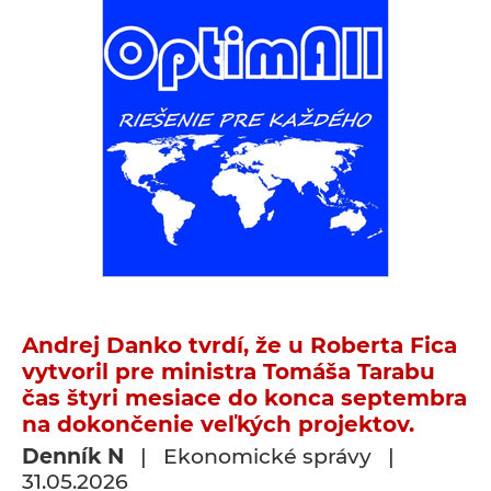
Andrej Danko tvrdí, že u Roberta Fica
vytvoril pre ministra Tomáša Tarabu
čas štyri mesiace do konca septembra
na dokončenie veľkých projektov.
Denník N
| Ekonomické správy |
31.05.2026