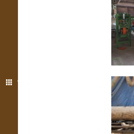
Viac možností