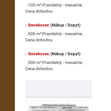
,100 m³,Pravidelný - mesačne ,
Cena dohodou
- Smrekovec
(Nákup / Dopyt)
,500 m³,Pravidelný - mesačne ,
Cena dohodou
- Smrekovec
(Nákup / Dopyt)
,500 m³,Pravidelný - mesačne ,
Cena dohodou