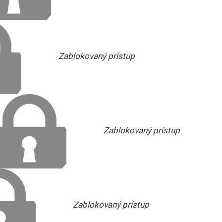
Zablokovaný prístup
Zablokovaný prístup
Zablokovaný prístup