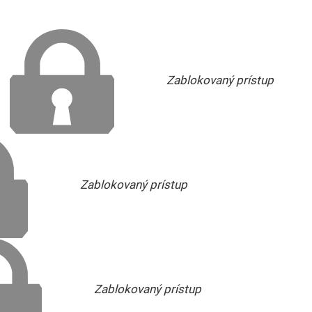
Zablokovaný prístup
Zablokovaný prístup
Zablokovaný prístup