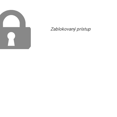
Zablokovaný prístup