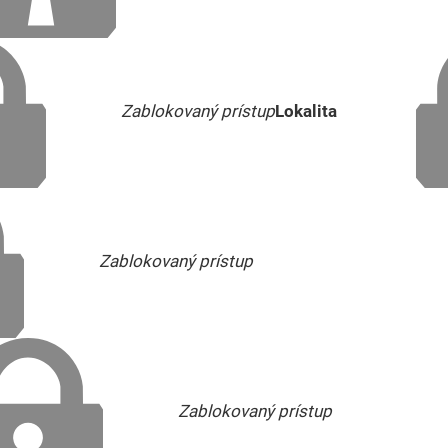
Zablokovaný prístup
Lokalita
Zablokovaný prístup
Zablokovaný prístup