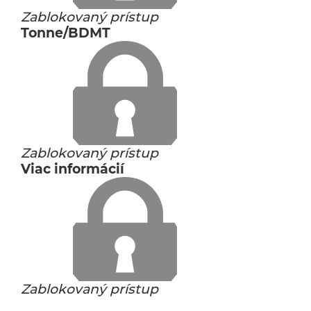
Zablokovaný prístup
Tonne/BDMT
Zablokovaný prístup
Viac informácií
Zablokovaný prístup