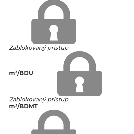
Zablokovaný prístup
m³/BDU
Zablokovaný prístup
m³/BDMT