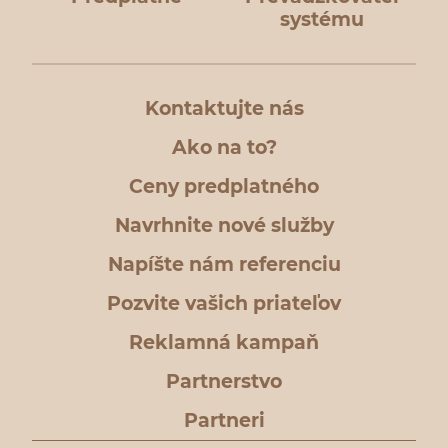
systému
Kontaktujte nás
Ako na to?
Ceny predplatného
Navrhnite nové služby
Napíšte nám referenciu
Pozvite vašich priateľov
Reklamná kampaň
Partnerstvo
Partneri