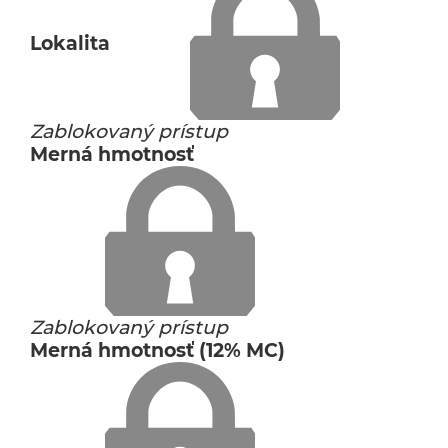
Lokalita
Zablokovaný prístup
Merná hmotnosť
Zablokovaný prístup
Merná hmotnosť (12% MC)