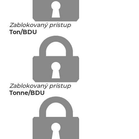
Zablokovaný prístup
Ton/BDU
Zablokovaný prístup
Tonne/BDU