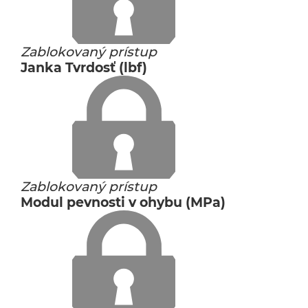
Zablokovaný prístup
Janka Tvrdosť (lbf)
Zablokovaný prístup
Modul pevnosti v ohybu (MPa)