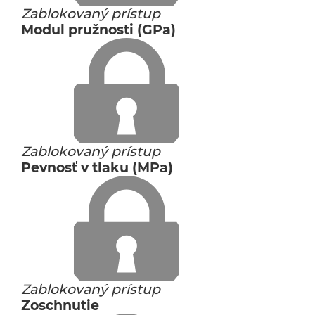
Zablokovaný prístup
Modul pružnosti (GPa)
Zablokovaný prístup
Pevnosť v tlaku (MPa)
Zablokovaný prístup
Zoschnutie