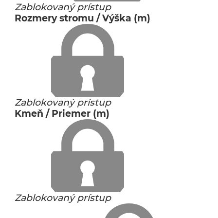
Zablokovaný prístup
Rozmery stromu / Výška (m)
Zablokovaný prístup
Kmeň / Priemer (m)
Zablokovaný prístup