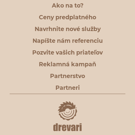
Ako na to?
Ceny predplatného
Navrhnite nové služby
Napíšte nám referenciu
Pozvite vašich priateľov
Reklamná kampaň
Partnerstvo
Partneri