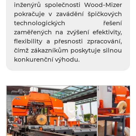
inženýrů společnosti Wood-Mizer
pokračuje v zavádění špičkových
technologických řešení
zaměřených na zvýšení efektivity,
flexibility a přesnosti zpracování,
čímž zákazníkům poskytuje silnou
konkurenční výhodu.