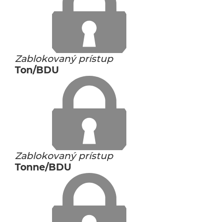
Zablokovaný prístup
Ton/BDU
Zablokovaný prístup
Tonne/BDU