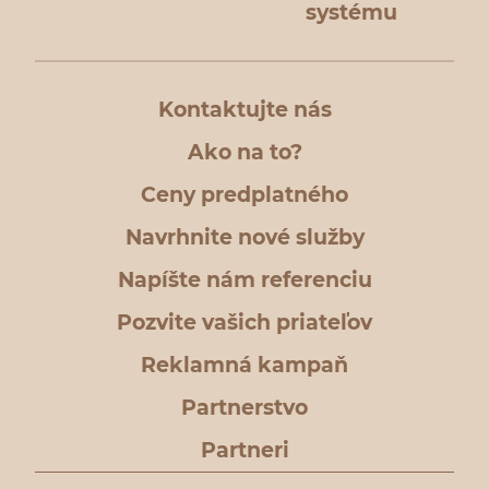
systému
Kontaktujte nás
Ako na to?
Ceny predplatného
Navrhnite nové služby
Napíšte nám referenciu
Pozvite vašich priateľov
Reklamná kampaň
Partnerstvo
Partneri