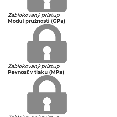
Zablokovaný prístup
Modul pružnosti (GPa)
Zablokovaný prístup
Pevnosť v tlaku (MPa)