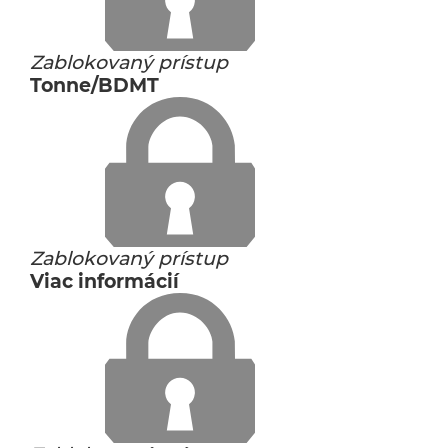
Zablokovaný prístup
Tonne/BDMT
Zablokovaný prístup
Viac informácií