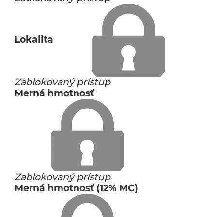
Lokalita
Zablokovaný prístup
Merná hmotnosť
Zablokovaný prístup
Merná hmotnosť (12% MC)