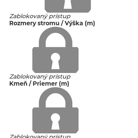
Zablokovaný prístup
Rozmery stromu / Výška (m)
Zablokovaný prístup
Kmeň / Priemer (m)
Zablokovaný prístup