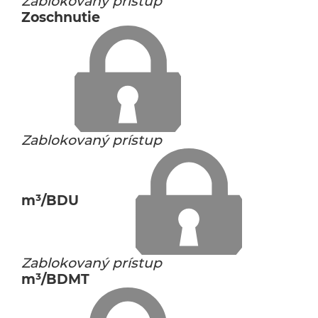
Zablokovaný prístup
Zoschnutie
Zablokovaný prístup
m³/BDU
Zablokovaný prístup
m³/BDMT