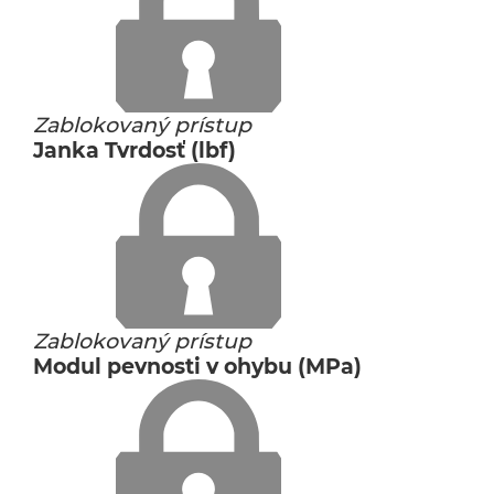
Zablokovaný prístup
Janka Tvrdosť (lbf)
Zablokovaný prístup
Modul pevnosti v ohybu (MPa)