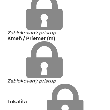
Zablokovaný prístup
Kmeň / Priemer (m)
Zablokovaný prístup
Lokalita