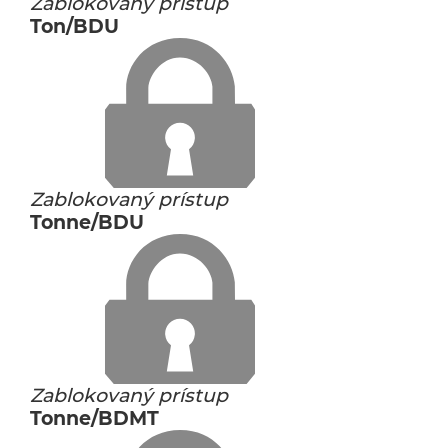
Zablokovaný prístup
Ton/BDU
Zablokovaný prístup
Tonne/BDU
Zablokovaný prístup
Tonne/BDMT