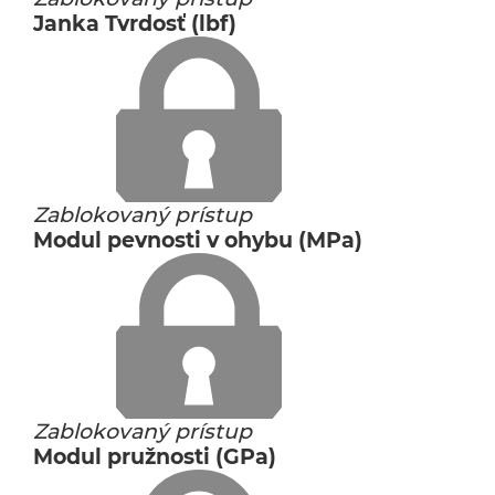
Janka Tvrdosť (lbf)
Zablokovaný prístup
Modul pevnosti v ohybu (MPa)
Zablokovaný prístup
Modul pružnosti (GPa)