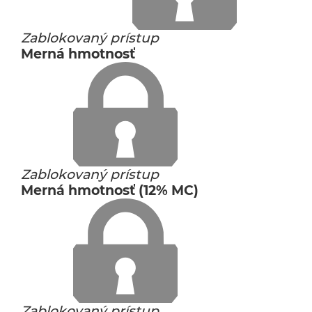
Zablokovaný prístup
Merná hmotnosť
Zablokovaný prístup
Merná hmotnosť (12% MC)
Zablokovaný prístup