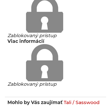
Zablokovaný prístup
Viac informácií
Zablokovaný prístup
Mohlo by Vás zaujímať
Tali / Sasswood