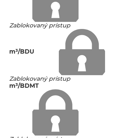
Zablokovaný prístup
m³/BDU
Zablokovaný prístup
m³/BDMT