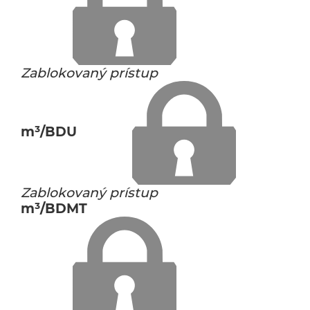
Zablokovaný prístup
m³/BDU
Zablokovaný prístup
m³/BDMT