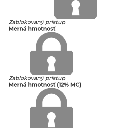
Zablokovaný prístup
Merná hmotnosť
Zablokovaný prístup
Merná hmotnosť (12% MC)