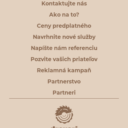
Kontaktujte nás
Ako na to?
Ceny predplatného
Navrhnite nové služby
Napíšte nám referenciu
Pozvite vašich priateľov
Reklamná kampaň
Partnerstvo
Partneri