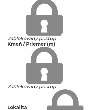
Zablokovaný prístup
Kmeň / Priemer (m)
Zablokovaný prístup
Lokalita