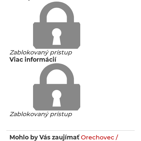
Zablokovaný prístup
Viac informácií
Zablokovaný prístup
Mohlo by Vás zaujímať
Orechovec /