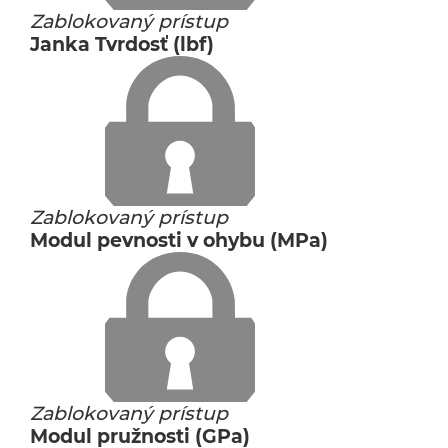
Zablokovaný prístup
Janka Tvrdosť (lbf)
Zablokovaný prístup
Modul pevnosti v ohybu (MPa)
Zablokovaný prístup
Modul pružnosti (GPa)