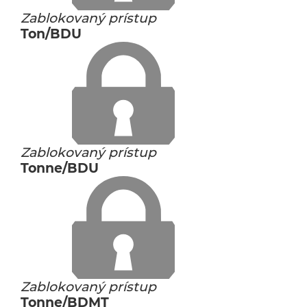
Zablokovaný prístup
Ton/BDU
Zablokovaný prístup
Tonne/BDU
Zablokovaný prístup
Tonne/BDMT