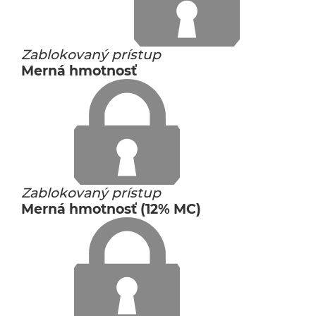
Zablokovaný prístup
Merná hmotnosť
Zablokovaný prístup
Merná hmotnosť (12% MC)