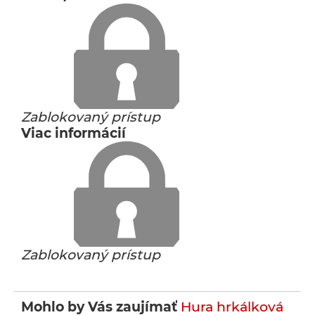
Zablokovaný prístup
Viac informácií
Zablokovaný prístup
Mohlo by Vás zaujímať
Hura hrkálková