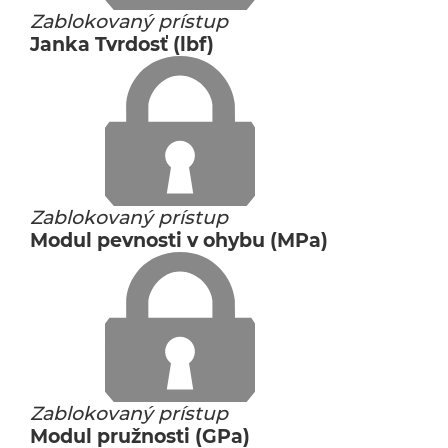
Zablokovaný prístup
Janka Tvrdosť (lbf)
Zablokovaný prístup
Modul pevnosti v ohybu (MPa)
Zablokovaný prístup
Modul pružnosti (GPa)