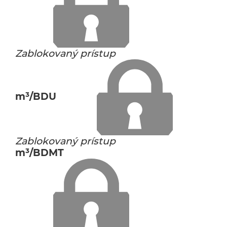
Zablokovaný prístup
m³/BDU
Zablokovaný prístup
m³/BDMT