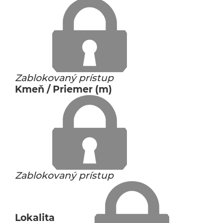
Zablokovaný prístup
Kmeň / Priemer (m)
Zablokovaný prístup
Lokalita