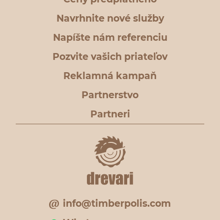
Navrhnite nové služby
Napíšte nám referenciu
Pozvite vašich priateľov
Reklamná kampaň
Partnerstvo
Partneri
info@timberpolis.com