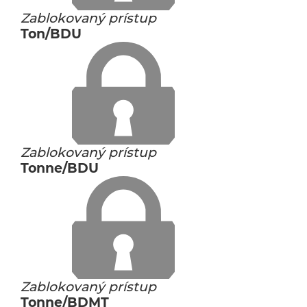
Zablokovaný prístup
Ton/BDU
Zablokovaný prístup
Tonne/BDU
Zablokovaný prístup
Tonne/BDMT