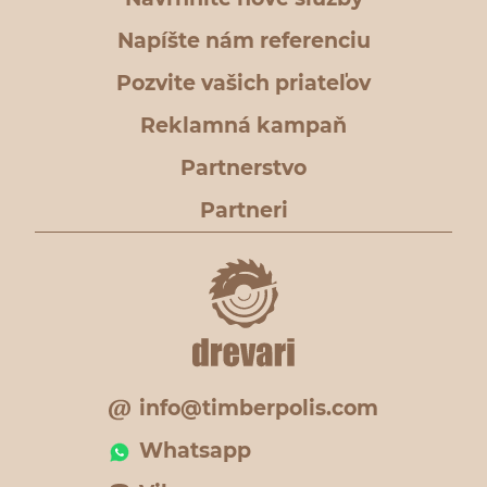
Napíšte nám referenciu
Pozvite vašich priateľov
Reklamná kampaň
Partnerstvo
Partneri
info@timberpolis.com
Whatsapp