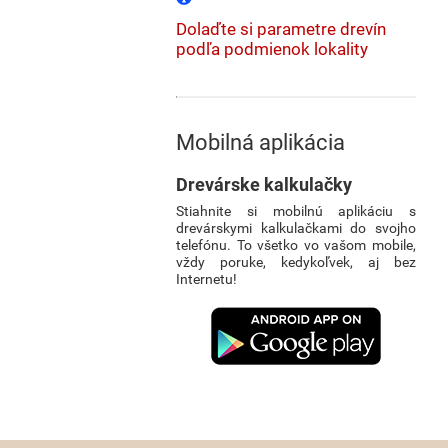
Dolaďte si parametre drevín
podľa podmienok lokality
Mobilná aplikácia
Drevárske kalkulačky
Stiahnite si mobilnú aplikáciu s
drevárskymi kalkulačkami do svojho
telefónu. To všetko vo vašom mobile,
vždy poruke, kedykoľvek, aj bez
Internetu!