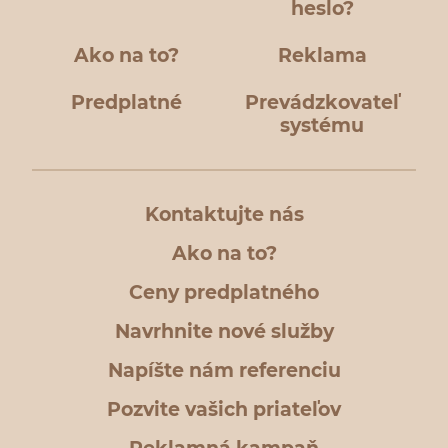
heslo?
Ako na to?
Reklama
Predplatné
Prevádzkovateľ
systému
Kontaktujte nás
Ako na to?
Ceny predplatného
Navrhnite nové služby
Napíšte nám referenciu
Pozvite vašich priateľov