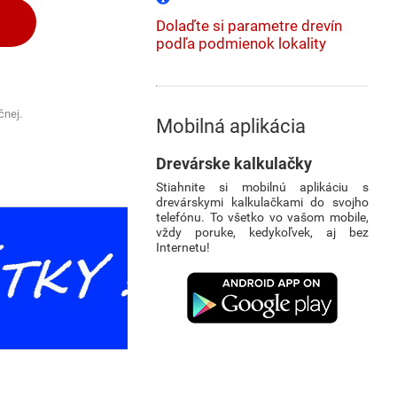
Dolaďte si parametre drevín
podľa podmienok lokality
čnej.
Mobilná aplikácia
Drevárske kalkulačky
Stiahnite si mobilnú aplikáciu s
drevárskymi kalkulačkami do svojho
telefónu. To všetko vo vašom mobile,
vždy poruke, kedykoľvek, aj bez
Internetu!