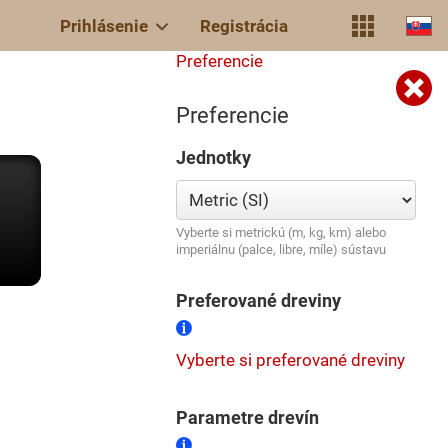
Prihlásenie
Registrácia
Preferencie
Preferencie
Jednotky
Vyberte si metrickú (m, kg, km) alebo
imperiálnu (palce, libre, míle) sústavu
Preferované dreviny
Vyberte si preferované dreviny
Parametre drevín