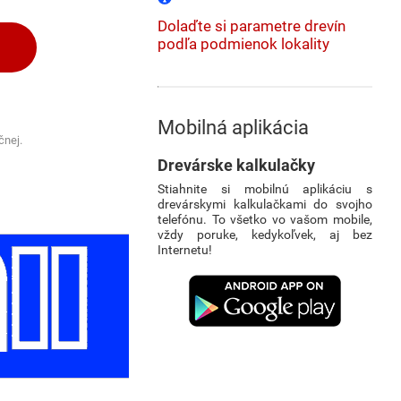
Dolaďte si parametre drevín
podľa podmienok lokality
Mobilná aplikácia
čnej.
Drevárske kalkulačky
Stiahnite si mobilnú aplikáciu s
drevárskymi kalkulačkami do svojho
telefónu. To všetko vo vašom mobile,
vždy poruke, kedykoľvek, aj bez
Internetu!