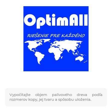
Vypočítajte objem palivového dreva podľa
rozmerov kopy, jej tvaru a spôsobu uloženia.