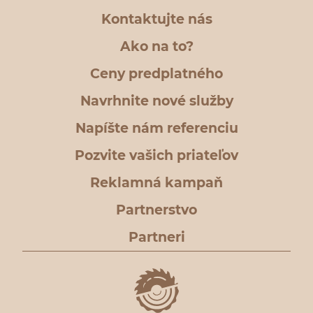
Kontaktujte nás
Ako na to?
Ceny predplatného
Navrhnite nové služby
Napíšte nám referenciu
Pozvite vašich priateľov
Reklamná kampaň
Partnerstvo
Partneri