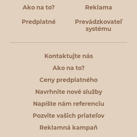
Ako na to?
Reklama
Predplatné
Prevádzkovateľ
systému
Kontaktujte nás
Ako na to?
Ceny predplatného
Navrhnite nové služby
Napíšte nám referenciu
Pozvite vašich priateľov
Reklamná kampaň