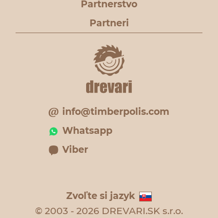
Partnerstvo
Partneri
info@timberpolis.com
Whatsapp
Viber
Zvoľte si jazyk
© 2003 - 2026 DREVARI.SK s.r.o.