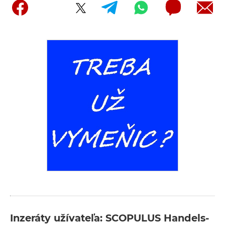
Inzeráty užívateľa: SCOPULUS Handels-