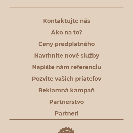
Kontaktujte nás
Ako na to?
Ceny predplatného
Navrhnite nové služby
Napíšte nám referenciu
Pozvite vašich priateľov
Reklamná kampaň
Partnerstvo
Partneri