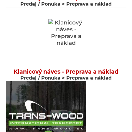
Predaj / Ponuka > Preprava a náklad
Klanicový náves - Preprava a náklad
Predaj / Ponuka > Preprava a náklad