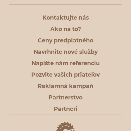
Kontaktujte nás
Ako na to?
Ceny predplatného
Navrhnite nové služby
Napíšte nám referenciu
Pozvite vašich priateľov
Reklamná kampaň
Partnerstvo
Partneri