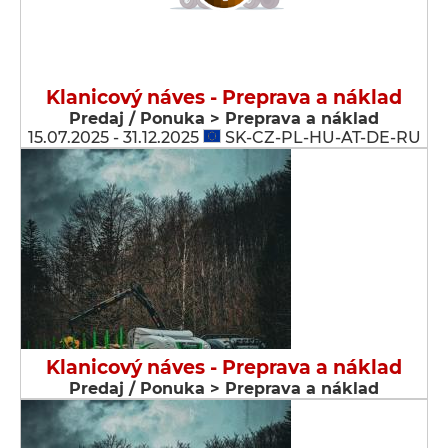
Klanicový náves - Preprava a náklad
Predaj / Ponuka > Preprava a náklad
15.07.2025 - 31.12.2025
SK-CZ-PL-HU-AT-DE-RU
Klanicový náves - Preprava a náklad
Predaj / Ponuka > Preprava a náklad