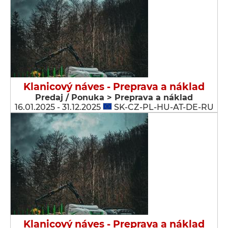
Klanicový náves - Preprava a náklad
Predaj / Ponuka > Preprava a náklad
16.01.2025 - 31.12.2025
SK-CZ-PL-HU-AT-DE-RU
Klanicový náves - Preprava a náklad