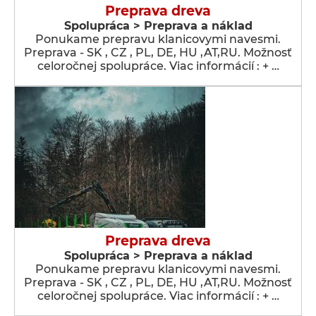
Preprava dreva
Spolupráca > Preprava a náklad
Ponukame prepravu klanicovymi navesmi.
Preprava - SK , CZ , PL, DE, HU ,AT,RU. Možnosť
celoročnej spolupráce. Viac informácií : + …
Preprava dreva
Spolupráca > Preprava a náklad
Ponukame prepravu klanicovymi navesmi.
Preprava - SK , CZ , PL, DE, HU ,AT,RU. Možnosť
celoročnej spolupráce. Viac informácií : + …