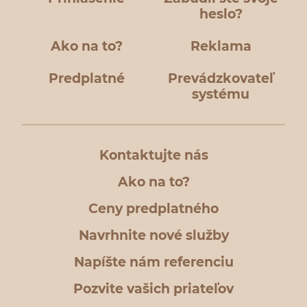
heslo?
Ako na to?
Reklama
Predplatné
Prevádzkovateľ
systému
Kontaktujte nás
Ako na to?
Ceny predplatného
Navrhnite nové služby
Napíšte nám referenciu
Pozvite vašich priateľov