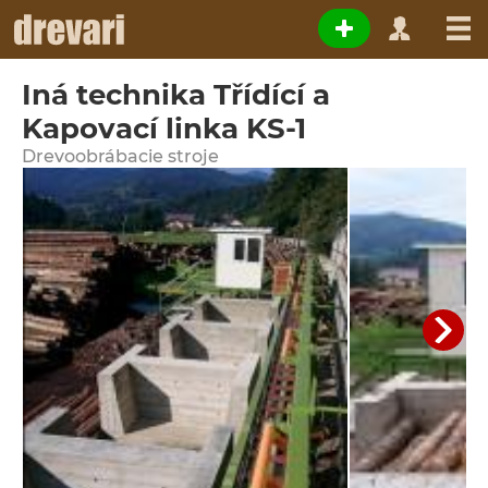
Iná technika Třídící a
Kapovací linka KS-1
Drevoobrábacie stroje