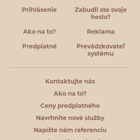
Prihlásenie
Zabudli ste svoje
heslo?
Ako na to?
Reklama
Predplatné
Prevádzkovateľ
systému
Kontaktujte nás
Ako na to?
Ceny predplatného
Navrhnite nové služby
Napíšte nám referenciu