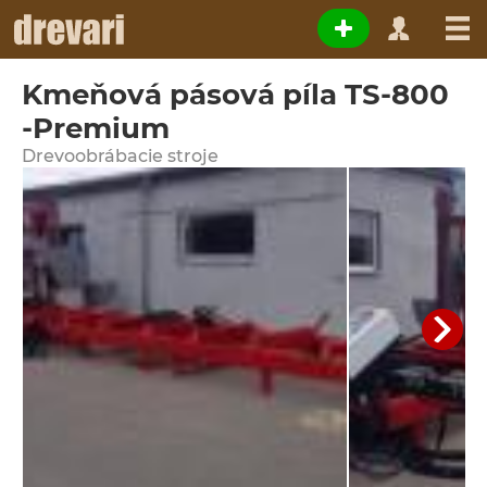
Kmeňová pásová píla TS-800
-Premium
Drevoobrábacie stroje