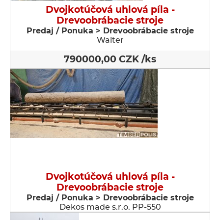
Dvojkotúčová uhlová píla -
Drevoobrábacie stroje
Predaj / Ponuka > Drevoobrábacie stroje
Walter
790000,00 CZK /ks
Dvojkotúčová uhlová píla -
Drevoobrábacie stroje
Predaj / Ponuka > Drevoobrábacie stroje
Dekos made s.r.o. PP-550