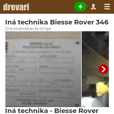
Iná technika Biesse Rover 346
Drevoobrábacie stroje
Iná technika - Biesse Rover