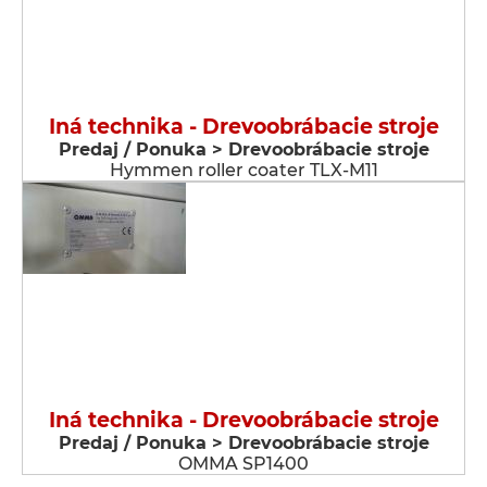
Iná technika - Drevoobrábacie stroje
Predaj / Ponuka > Drevoobrábacie stroje
Hymmen roller coater TLX-M11
Iná technika - Drevoobrábacie stroje
Predaj / Ponuka > Drevoobrábacie stroje
OMMA SP1400