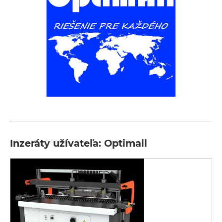
Inzeráty užívateľa: Optimall