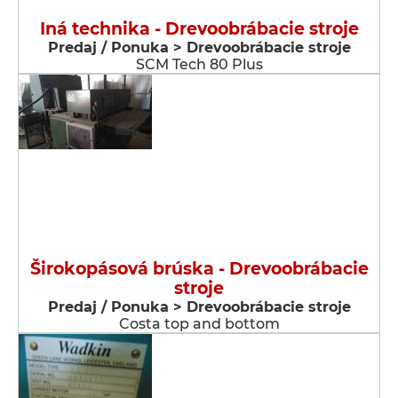
Iná technika - Drevoobrábacie stroje
Predaj / Ponuka > Drevoobrábacie stroje
SCM Tech 80 Plus
Širokopásová brúska - Drevoobrábacie
stroje
Predaj / Ponuka > Drevoobrábacie stroje
Costa top and bottom