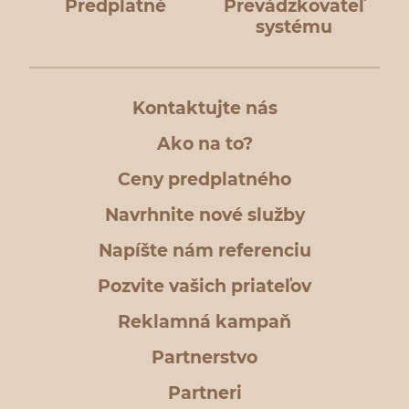
Predplatné
Prevádzkovateľ
systému
Kontaktujte nás
Ako na to?
Ceny predplatného
Navrhnite nové služby
Napíšte nám referenciu
Pozvite vašich priateľov
Reklamná kampaň
Partnerstvo
Partneri