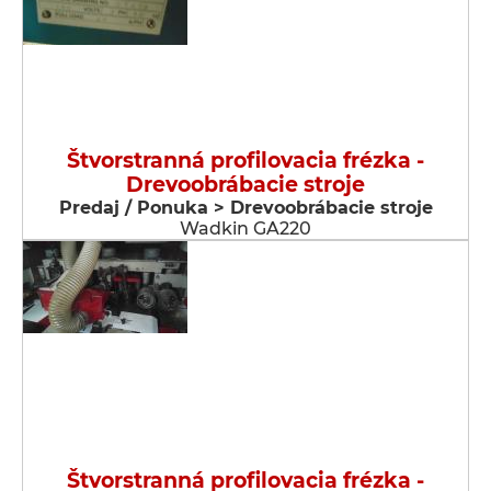
Štvorstranná profilovacia frézka -
Drevoobrábacie stroje
Predaj / Ponuka > Drevoobrábacie stroje
Wadkin GA220
Štvorstranná profilovacia frézka -