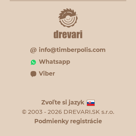
info@timberpolis.com
Whatsapp
Viber
Zvoľte si jazyk
© 2003 - 2026 DREVARI.SK s.r.o.
Podmienky registrácie