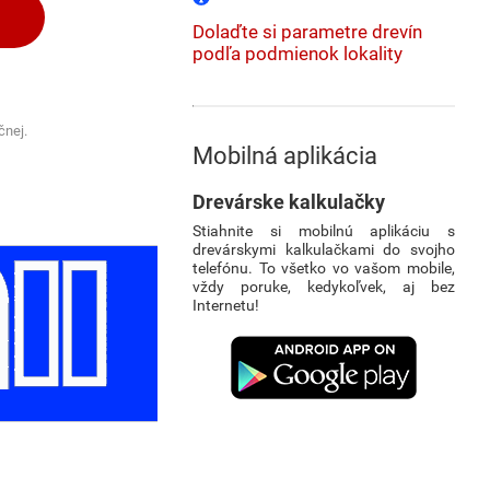
Dolaďte si parametre drevín
podľa podmienok lokality
čnej.
Mobilná aplikácia
Drevárske kalkulačky
Stiahnite si mobilnú aplikáciu s
drevárskymi kalkulačkami do svojho
telefónu. To všetko vo vašom mobile,
vždy poruke, kedykoľvek, aj bez
Internetu!