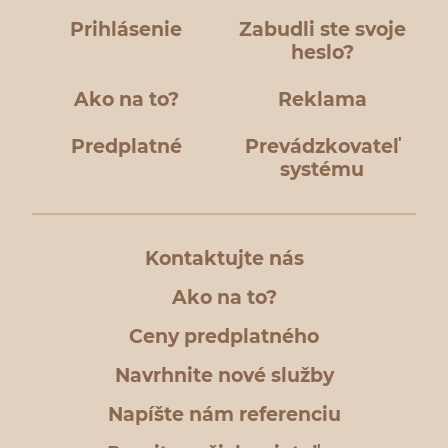
Prihlásenie
Zabudli ste svoje
heslo?
Ako na to?
Reklama
Predplatné
Prevádzkovateľ
systému
Kontaktujte nás
Ako na to?
Ceny predplatného
Navrhnite nové služby
Napíšte nám referenciu