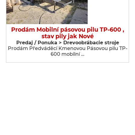
Prodám Mobilní pásovou pilu TP-600 ,
stav pily jak Nové
Predaj / Ponuka > Drevoobrábacie stroje
Prodám Předváděcí Kmenovou Pásovou pilu TP-
600 mobilní …