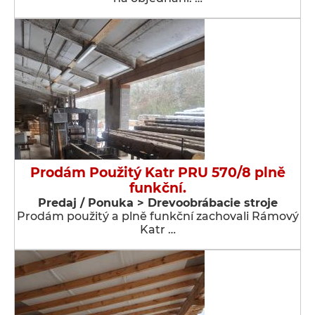
Prodám Použitý Katr PRU 570/8 plně
funkční.
Predaj / Ponuka > Drevoobrábacie stroje
Prodám použitý a plně funkční zachovali Rámový
Katr …