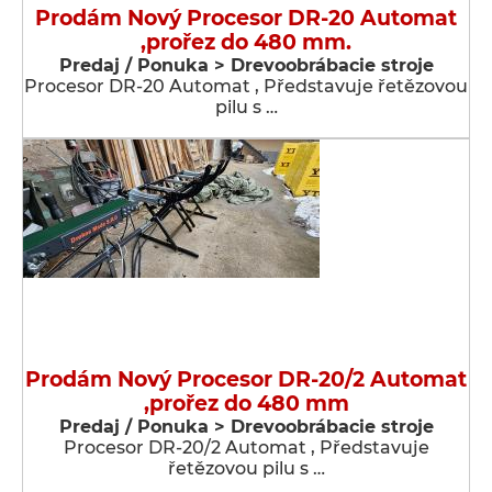
Prodám Nový Procesor DR-20 Automat
,prořez do 480 mm.
Predaj / Ponuka > Drevoobrábacie stroje
Procesor DR-20 Automat , Představuje řetězovou
pilu s …
Prodám Nový Procesor DR-20/2 Automat
,prořez do 480 mm
Predaj / Ponuka > Drevoobrábacie stroje
Procesor DR-20/2 Automat , Představuje
řetězovou pilu s …