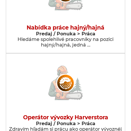
Nabídka práce hajný/hajná
Predaj / Ponuka > Práca
Hledáme spolehlivé pracovníky na pozici
hajný/hajná, jedná …
Operátor vývozky Harverstora
Predaj / Ponuka > Práca
Zdravím hľadám si prácu ako operátor vývoznéj