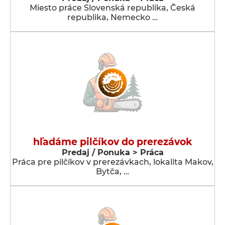
Miesto práce Slovenská republika, Česká
republika, Nemecko …
hľadáme pilčíkov do prerezávok
Predaj / Ponuka > Práca
Práca pre pilčíkov v prerezávkach, lokalita Makov,
Bytča, …