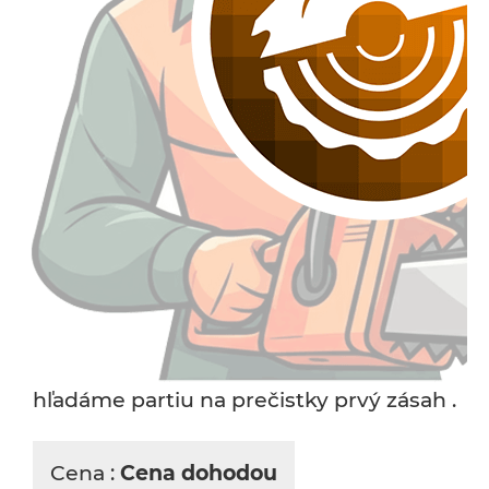
hľadáme partiu na prečistky prvý zásah .
Cena :
Cena dohodou