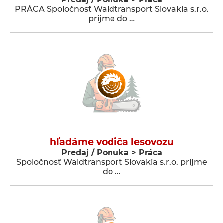
PRÁCA Spoločnosť Waldtransport Slovakia s.r.o.
prijme do …
hľadáme vodiča lesovozu
Predaj / Ponuka > Práca
Spoločnosť Waldtransport Slovakia s.r.o. prijme
do …