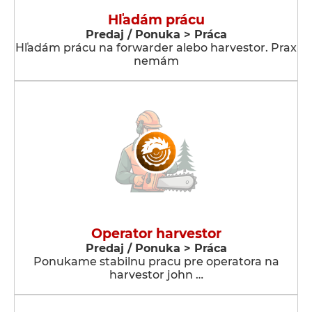
Hľadám prácu
Predaj / Ponuka > Práca
Hľadám prácu na forwarder alebo harvestor. Prax
nemám
Operator harvestor
Predaj / Ponuka > Práca
Ponukame stabilnu pracu pre operatora na
harvestor john …