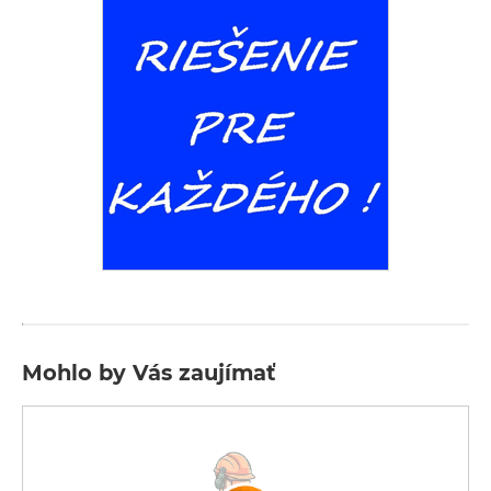
Mohlo by Vás zaujímať