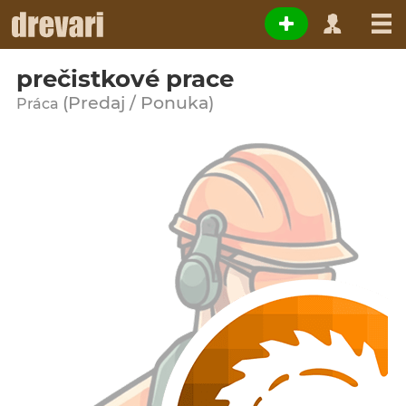
prečistkové prace
(Predaj / Ponuka)
Práca