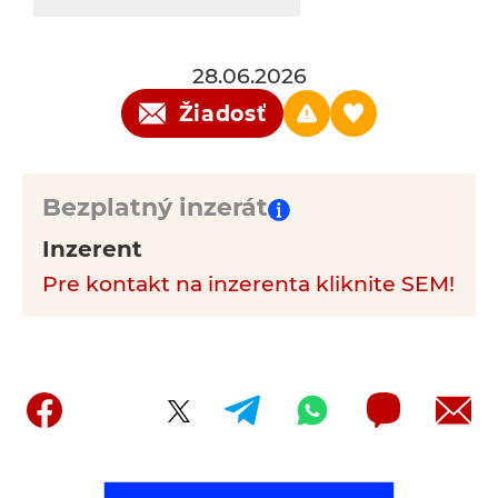
28.06.2026
Žiadosť
Bezplatný inzerát
Inzerent
Pre kontakt na inzerenta kliknite SEM!