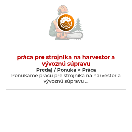
práca pre strojníka na harvestor a
vývoznú súpravu
Predaj / Ponuka > Práca
Ponúkame prácu pre strojníka na harvestor a
vývoznú súpravu …