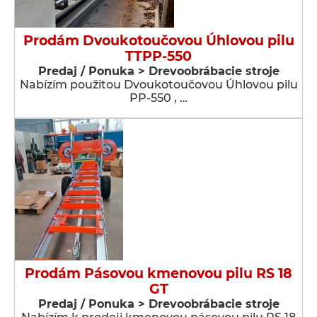
Prodám Dvoukotoučovou Úhlovou pilu
TTPP-550
Predaj / Ponuka > Drevoobrábacie stroje
Nabízím použitou Dvoukotoučovou Úhlovou pilu
PP-550 , …
Prodám Pásovou kmenovou pilu RS 18
GT
Predaj / Ponuka > Drevoobrábacie stroje