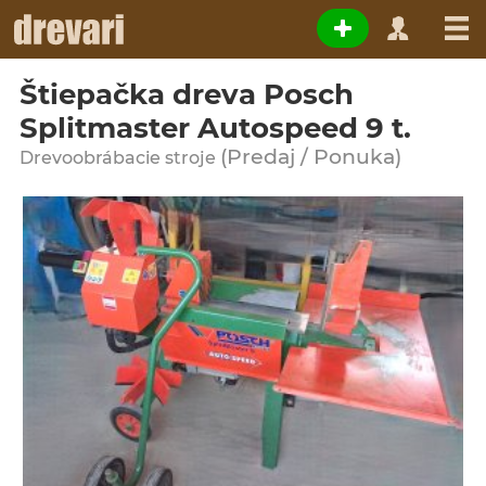
Štiepačka dreva Posch
Splitmaster Autospeed 9 t.
(Predaj / Ponuka)
Drevoobrábacie stroje