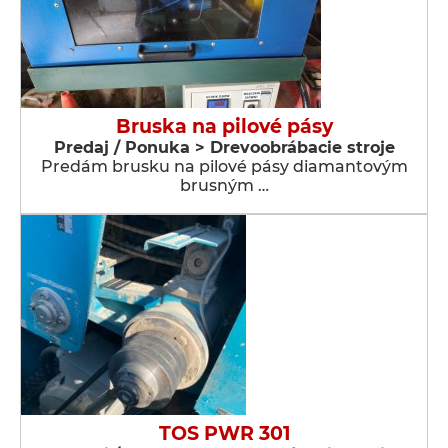
Bruska na pilové pásy
Predaj / Ponuka > Drevoobrábacie stroje
Predám brusku na pilové pásy diamantovým
brusným …
TOS PWR 301