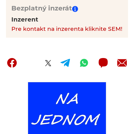
Bezplatný inzerát
Inzerent
Pre kontakt na inzerenta kliknite SEM!