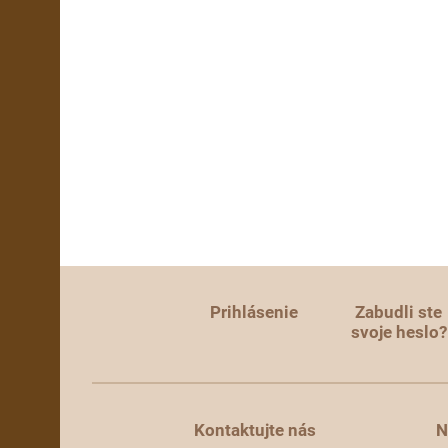
Prihlásenie
Zabudli ste
svoje heslo?
Kontaktujte nás
N