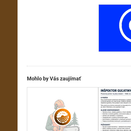
Mohlo by Vás zaujímať