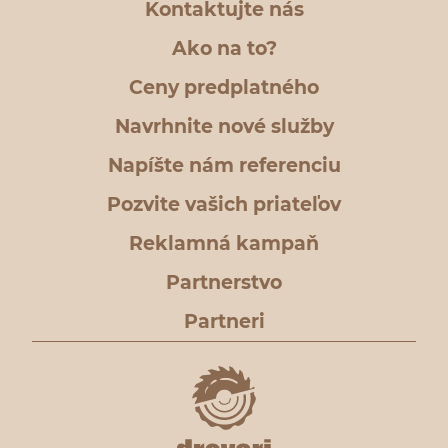
Kontaktujte nás
Ako na to?
Ceny predplatného
Navrhnite nové služby
Napíšte nám referenciu
Pozvite vašich priateľov
Reklamná kampaň
Partnerstvo
Partneri