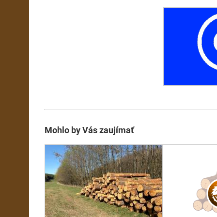
Mohlo by Vás zaujímať