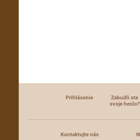
Prihlásenie
Zabudli ste
svoje heslo?
Kontaktujte nás
N