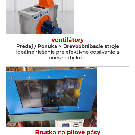
ventilátory
Predaj / Ponuka > Drevoobrábacie stroje
Ideálne riešenie pre efektívne odsávanie a
pneumatickú …
Bruska na pilové pásy