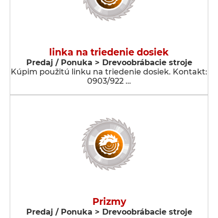
linka na triedenie dosiek
Predaj / Ponuka > Drevoobrábacie stroje
Kúpim použitú linku na triedenie dosiek. Kontakt:
0903/922 …
Prizmy
Predaj / Ponuka > Drevoobrábacie stroje