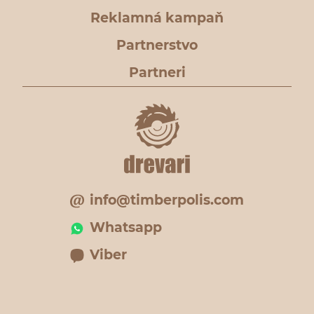
Reklamná kampaň
Partnerstvo
Partneri
info@timberpolis.com
Whatsapp
Viber