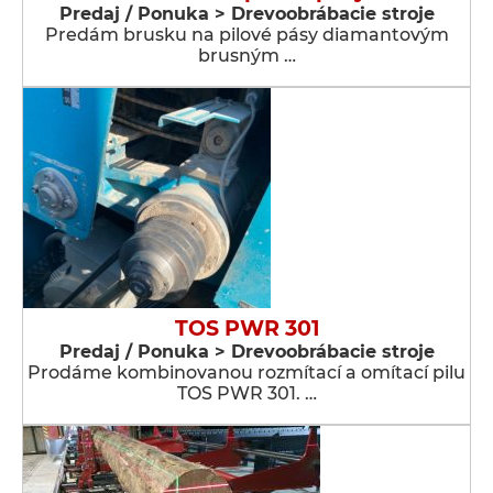
Predaj / Ponuka > Drevoobrábacie stroje
Predám brusku na pilové pásy diamantovým
brusným …
TOS PWR 301
Predaj / Ponuka > Drevoobrábacie stroje
Prodáme kombinovanou rozmítací a omítací pilu
TOS PWR 301. …