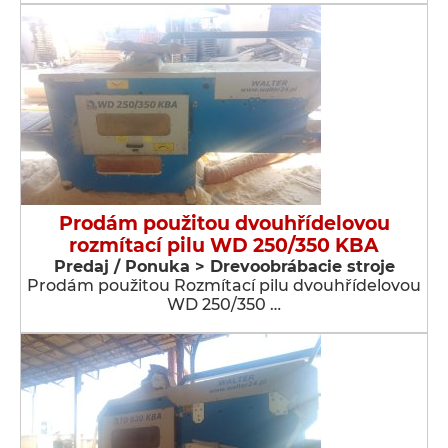
Prodám použitou dvouhřídelovou
rozmítací pilu WD 250/350 KBA
Predaj / Ponuka > Drevoobrábacie stroje
Prodám použitou Rozmítací pilu dvouhřídelovou
WD 250/350 …