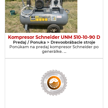
Kompresor Schneider UNM 510-10-90 D
Predaj / Ponuka > Drevoobrábacie stroje
Ponúkam na predaj kompresor Schneider po
generálke. …