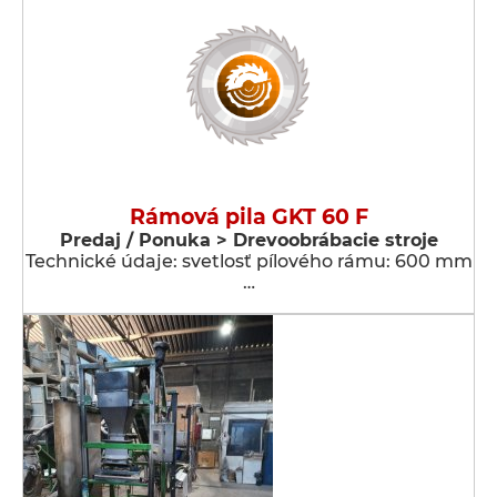
Rámová pila GKT 60 F
Predaj / Ponuka > Drevoobrábacie stroje
Technické údaje: svetlosť pílového rámu: 600 mm
…