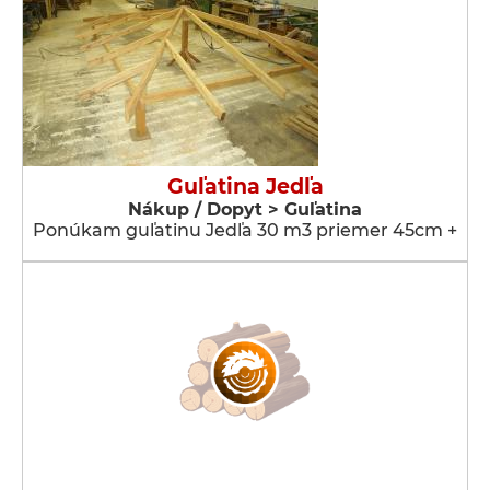
Guľatina Jedľa
Nákup / Dopyt > Guľatina
Ponúkam guľatinu Jedľa 30 m3 priemer 45cm +