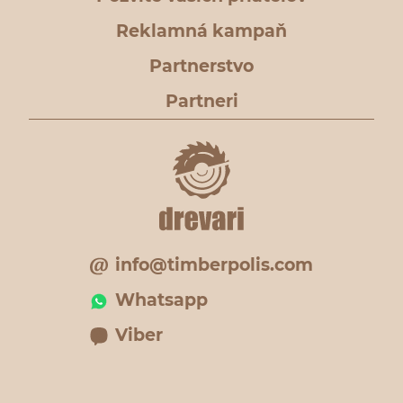
Reklamná kampaň
Partnerstvo
Partneri
info@timberpolis.com
Whatsapp
Viber