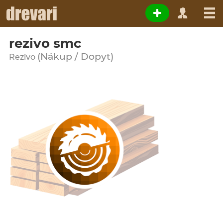
rezivo smc
(Nákup / Dopyt)
Rezivo