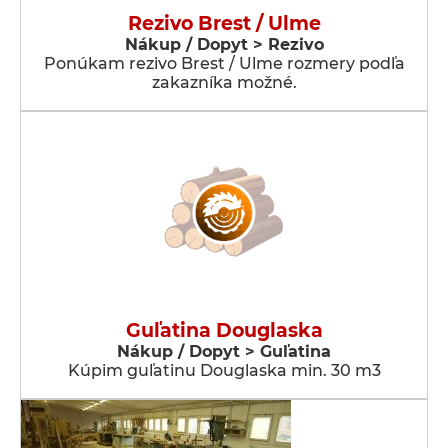
Rezivo Brest / Ulme
Nákup / Dopyt > Rezivo
Ponúkam rezivo Brest / Ulme rozmery podľa
zakazníka možné.
Guľatina Douglaska
Nákup / Dopyt > Guľatina
Kúpim guľatinu Douglaska min. 30 m3