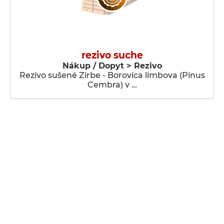
rezivo suche
Nákup / Dopyt > Rezivo
Rezivo sušené Zirbe - Borovica limbova (Pinus
Cembra) v …