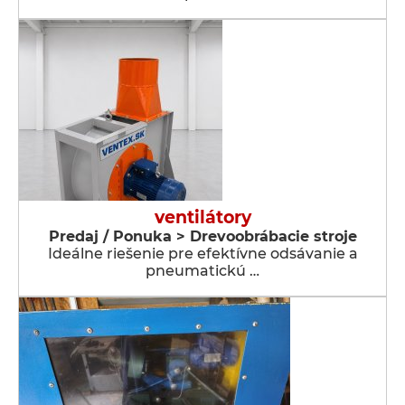
ventilátory
Predaj / Ponuka > Drevoobrábacie stroje
Ideálne riešenie pre efektívne odsávanie a
pneumatickú …