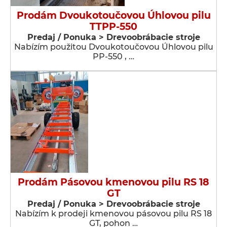
Prodám Dvoukotoučovou Úhlovou pilu
TTPP-550
Predaj / Ponuka > Drevoobrábacie stroje
Nabízím použitou Dvoukotoučovou Úhlovou pilu
PP-550 , …
Prodám Pásovou kmenovou pilu RS 18
GT
Predaj / Ponuka > Drevoobrábacie stroje
Nabízím k prodeji kmenovou pásovou pilu RS 18
GT, pohon …