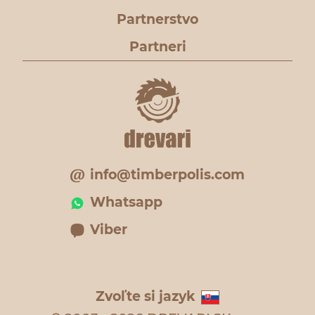
Partnerstvo
Partneri
info@timberpolis.com
Whatsapp
Viber
Zvoľte si jazyk