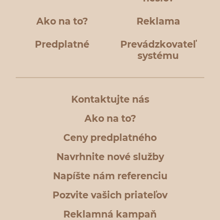
Ako na to?
Reklama
Predplatné
Prevádzkovateľ
systému
Kontaktujte nás
Ako na to?
Ceny predplatného
Navrhnite nové služby
Napíšte nám referenciu
Pozvite vašich priateľov
Reklamná kampaň