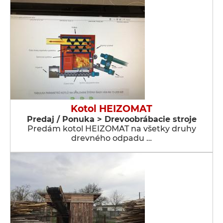
Kotol HEIZOMAT
Predaj / Ponuka > Drevoobrábacie stroje
Predám kotol HEIZOMAT na všetky druhy
drevného odpadu …