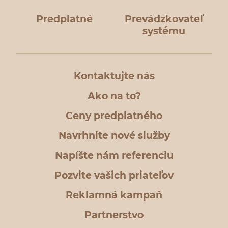
Predplatné
Prevádzkovateľ
systému
Kontaktujte nás
Ako na to?
Ceny predplatného
Navrhnite nové služby
Napíšte nám referenciu
Pozvite vašich priateľov
Reklamná kampaň
Partnerstvo