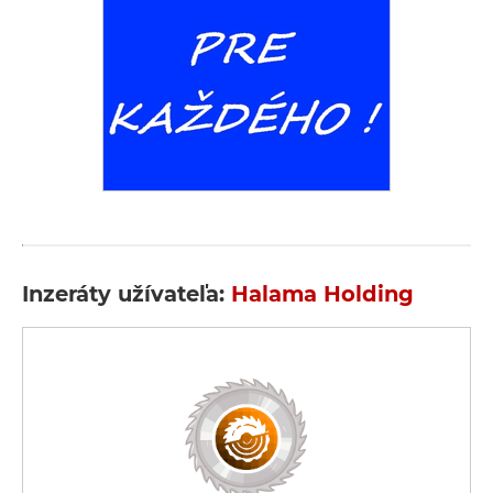
Inzeráty užívateľa:
Halama Holding