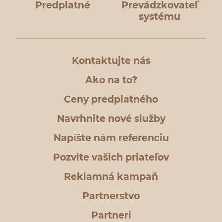
Predplatné
Prevádzkovateľ
systému
Kontaktujte nás
Ako na to?
Ceny predplatného
Navrhnite nové služby
Napíšte nám referenciu
Pozvite vašich priateľov
Reklamná kampaň
Partnerstvo
Partneri