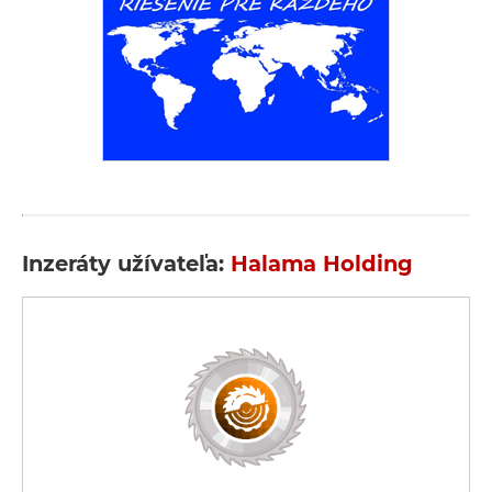
Inzeráty užívateľa:
Halama Holding