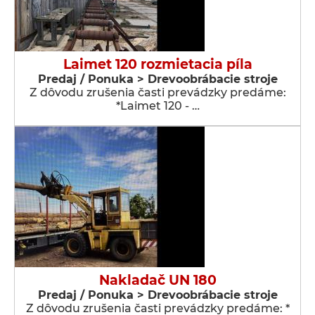
Laimet 120 rozmietacia píla
Predaj / Ponuka > Drevoobrábacie stroje
Z dôvodu zrušenia časti prevádzky predáme:
*Laimet 120 - …
Nakladač UN 180
Predaj / Ponuka > Drevoobrábacie stroje
Z dôvodu zrušenia časti prevádzky predáme: *