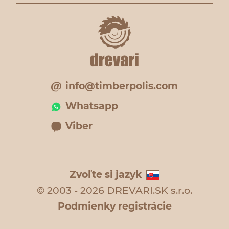
info@timberpolis.com
Whatsapp
Viber
Zvoľte si jazyk
© 2003 - 2026 DREVARI.SK s.r.o.
Podmienky registrácie