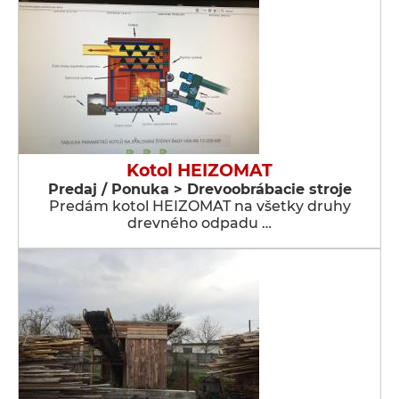
Kotol HEIZOMAT
Predaj / Ponuka > Drevoobrábacie stroje
Predám kotol HEIZOMAT na všetky druhy
drevného odpadu …