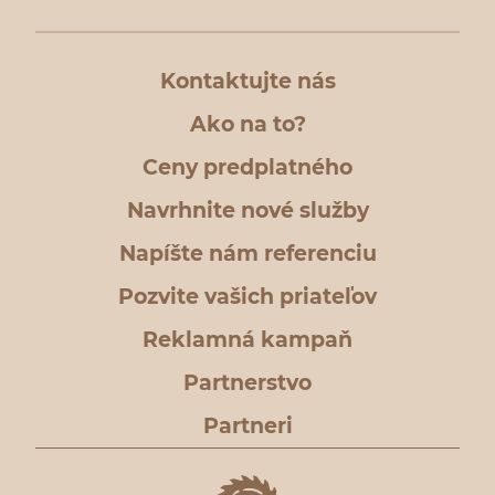
Kontaktujte nás
Ako na to?
Ceny predplatného
Navrhnite nové služby
Napíšte nám referenciu
Pozvite vašich priateľov
Reklamná kampaň
Partnerstvo
Partneri