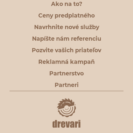
Ako na to?
Ceny predplatného
Navrhnite nové služby
Napíšte nám referenciu
Pozvite vašich priateľov
Reklamná kampaň
Partnerstvo
Partneri