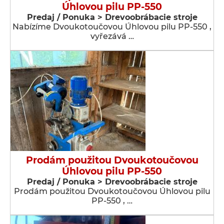
Úhlovou pilu PP-550
Predaj / Ponuka > Drevoobrábacie stroje
Nabízíme Dvoukotoučovou Úhlovou pilu PP-550 ,
vyřezává …
Prodám použitou Dvoukotoučovou
Úhlovou pilu PP-550
Predaj / Ponuka > Drevoobrábacie stroje
Prodám použitou Dvoukotoučovou Úhlovou pilu
PP-550 , …