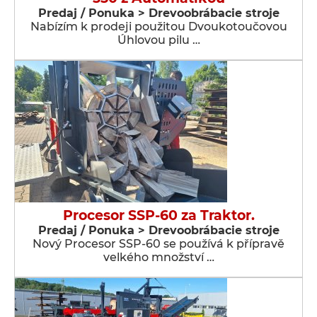
Predaj / Ponuka > Drevoobrábacie stroje
Nabízím k prodeji použitou Dvoukotoučovou
Úhlovou pilu …
Procesor SSP-60 za Traktor.
Predaj / Ponuka > Drevoobrábacie stroje
Nový Procesor SSP-60 se používá k přípravě
velkého množství …