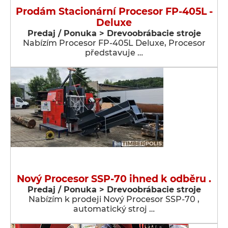
Prodám Stacionární Procesor FP-405L -
Deluxe
Predaj / Ponuka > Drevoobrábacie stroje
Nabízím Procesor FP-405L Deluxe, Procesor
představuje …
Nový Procesor SSP-70 ihned k odběru .
Predaj / Ponuka > Drevoobrábacie stroje
Nabízím k prodeji Nový Procesor SSP-70 ,
automatický stroj …