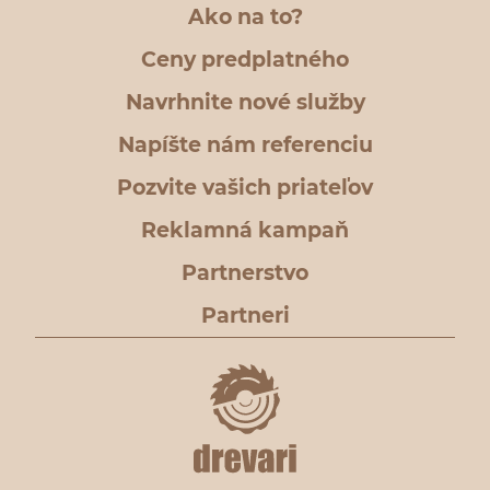
Ako na to?
Ceny predplatného
Navrhnite nové služby
Napíšte nám referenciu
Pozvite vašich priateľov
Reklamná kampaň
Partnerstvo
Partneri