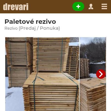
Paletové rezivo
(Predaj / Ponuka)
Rezivo