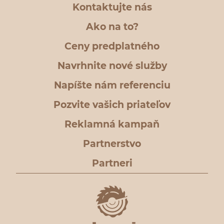
Kontaktujte nás
Ako na to?
Ceny predplatného
Navrhnite nové služby
Napíšte nám referenciu
Pozvite vašich priateľov
Reklamná kampaň
Partnerstvo
Partneri