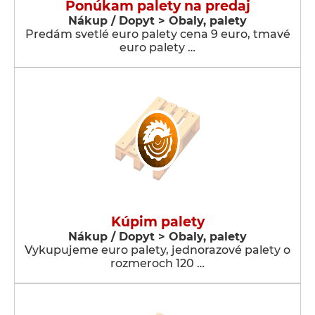
Ponúkam palety na predaj
Nákup / Dopyt > Obaly, palety
Predám svetlé euro palety cena 9 euro, tmavé
euro palety …
Kúpim palety
Nákup / Dopyt > Obaly, palety
Vykupujeme euro palety, jednorazové palety o
rozmeroch 120 …