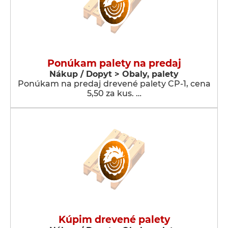
Ponúkam palety na predaj
Nákup / Dopyt > Obaly, palety
Ponúkam na predaj drevené palety CP-1, cena
5,50 za kus. …
Kúpim drevené palety