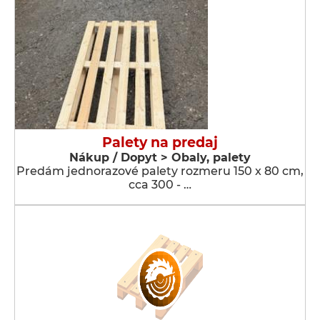
Palety na predaj
Nákup / Dopyt > Obaly, palety
Predám jednorazové palety rozmeru 150 x 80 cm,
cca 300 - …