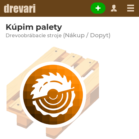
Kúpim palety
(Nákup / Dopyt)
Drevoobrábacie stroje