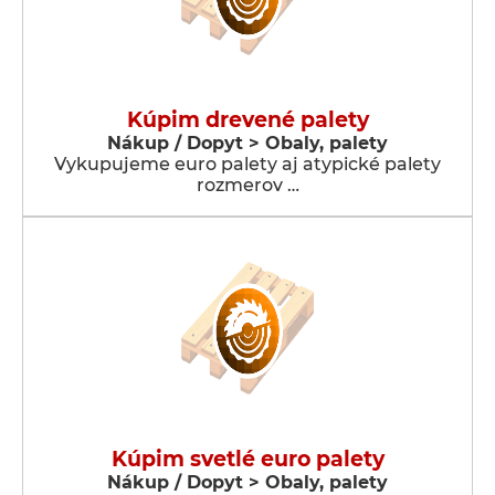
Kúpim drevené palety
Nákup / Dopyt > Obaly, palety
Vykupujeme euro palety aj atypické palety
rozmerov …
Kúpim svetlé euro palety
Nákup / Dopyt > Obaly, palety