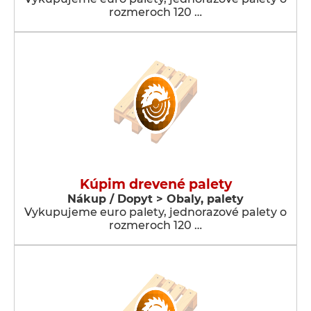
rozmeroch 120 …
Kúpim drevené palety
Nákup / Dopyt > Obaly, palety
Vykupujeme euro palety, jednorazové palety o
rozmeroch 120 …