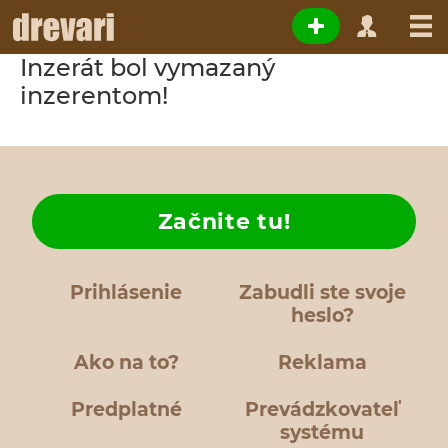
Inzerát bol vymazaný
inzerentom!
Začnite tu!
Prihlásenie
Zabudli ste svoje
heslo?
Ako na to?
Reklama
Predplatné
Prevádzkovateľ
systému