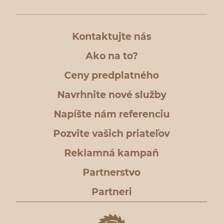
Kontaktujte nás
Ako na to?
Ceny predplatného
Navrhnite nové služby
Napíšte nám referenciu
Pozvite vašich priateľov
Reklamná kampaň
Partnerstvo
Partneri