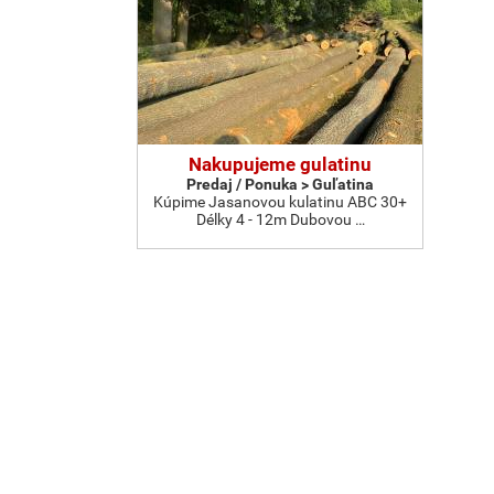
Nakupujeme gulatinu
Predaj / Ponuka > Guľatina
Kúpime Jasanovou kulatinu ABC 30+
Délky 4 - 12m Dubovou …