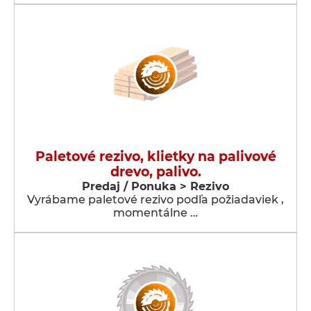
Paletové rezivo, klietky na palivové
drevo, palivo.
Predaj / Ponuka > Rezivo
Vyrábame paletové rezivo podľa požiadaviek ,
momentálne …