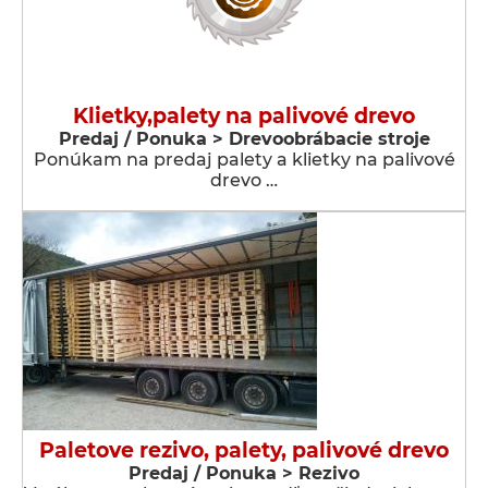
Klietky,palety na palivové drevo
Predaj / Ponuka > Drevoobrábacie stroje
Ponúkam na predaj palety a klietky na palivové
drevo …
Paletove rezivo, palety, palivové drevo
Predaj / Ponuka > Rezivo