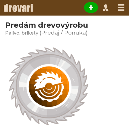
Predám drevovýrobu
(Predaj / Ponuka)
Palivo, brikety