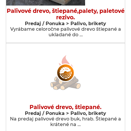
Palivové drevo, štiepané,palety, paletové
rezivo.
Predaj / Ponuka > Palivo, brikety
Vyrábame celoročne palivové drevo štiepané a
ukladané do …
Palivové drevo, štiepané.
Predaj / Ponuka > Palivo, brikety
Na predaj palivové drevo buk, hrab. Štiepané a
krátené na …