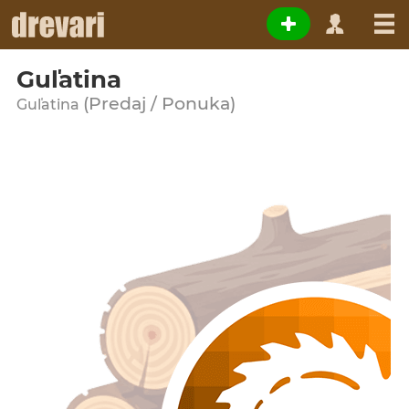
Guľatina
(Predaj / Ponuka)
Guľatina