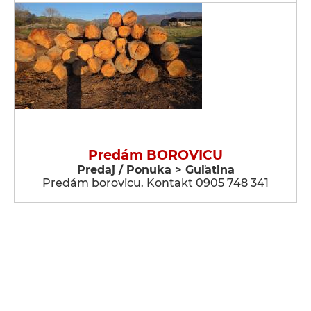
Predám BOROVICU
Predaj / Ponuka > Guľatina
Predám borovicu. Kontakt 0905 748 341