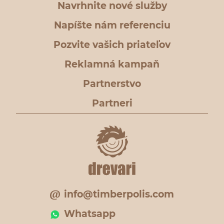
Navrhnite nové služby
Napíšte nám referenciu
Pozvite vašich priateľov
Reklamná kampaň
Partnerstvo
Partneri
info@timberpolis.com
Whatsapp