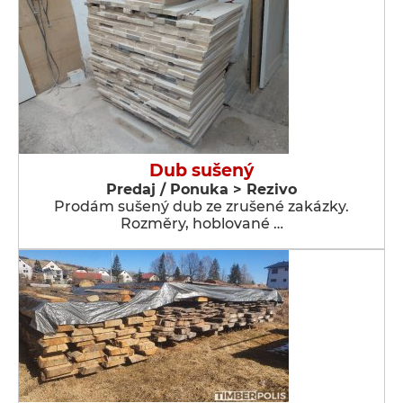
Dub sušený
Predaj / Ponuka > Rezivo
Prodám sušený dub ze zrušené zakázky.
Rozměry, hoblované …