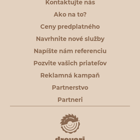
Kontaktujte nás
Ako na to?
Ceny predplatného
Navrhnite nové služby
Napíšte nám referenciu
Pozvite vašich priateľov
Reklamná kampaň
Partnerstvo
Partneri