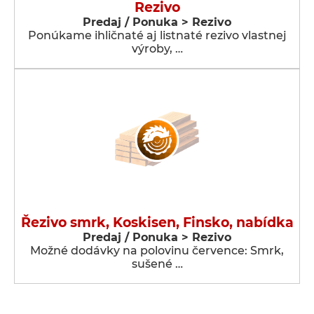
Rezivo
Predaj / Ponuka > Rezivo
Ponúkame ihličnaté aj listnaté rezivo vlastnej
výroby, …
Řezivo smrk, Koskisen, Finsko, nabídka
Predaj / Ponuka > Rezivo
Možné dodávky na polovinu července: Smrk,
sušené …