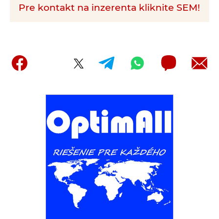
Pre kontakt na inzerenta kliknite SEM!