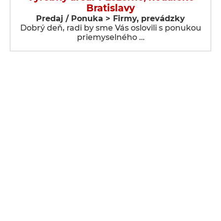
Bratislavy
Predaj / Ponuka > Firmy, prevádzky
Dobrý deň, radi by sme Vás oslovili s ponukou
priemyselného …