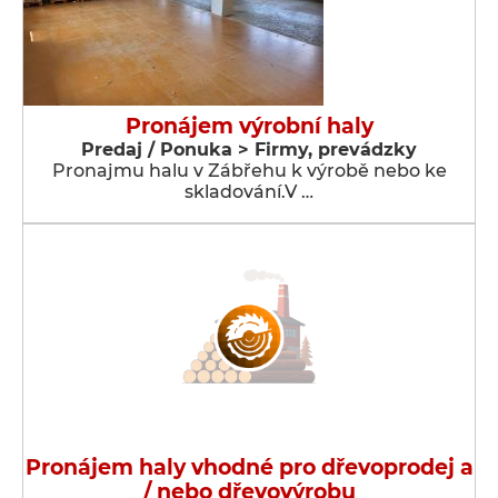
Pronájem výrobní haly
Predaj / Ponuka > Firmy, prevádzky
Pronajmu halu v Zábřehu k výrobě nebo ke
skladování.V …
Pronájem haly vhodné pro dřevoprodej a
/ nebo dřevovýrobu