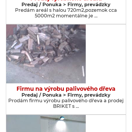
Predaj / Ponuka > Firmy, prevádzky
Predám areál s halou 720m2,pozemok cca
5000m2 momentálne je …
Firmu na výrobu palivového dřeva
Predaj / Ponuka > Firmy, prevádzky
Prodám firmu výrobu palivového dřeva a prodej
BRIKET s …