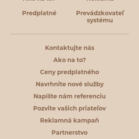
Predplatné
Prevádzkovateľ
systému
Kontaktujte nás
Ako na to?
Ceny predplatného
Navrhnite nové služby
Napíšte nám referenciu
Pozvite vašich priateľov
Reklamná kampaň
Partnerstvo