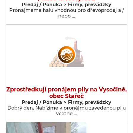
Predaj / Ponuka > Firmy, prevádzky
Pronajmeme halu vhodnou pro dřevoprodej a /
nebo …
Zprostředkuji pronájem pily na Vysočině,
obec Stařeč
Predaj / Ponuka > Firmy, prevádzky
Dobrý den, Nabízíme k pronájmu zavedenou pilu
včetně …