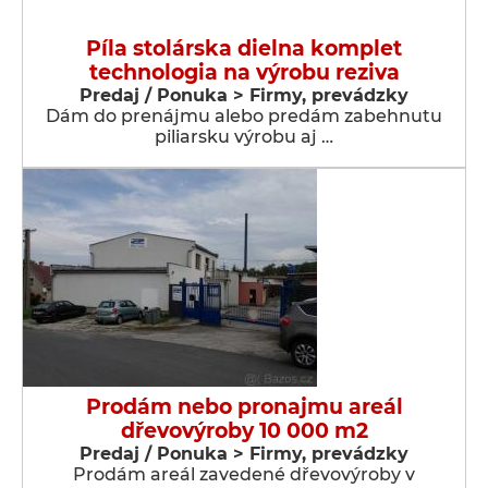
Píla stolárska dielna komplet
technologia na výrobu reziva
Predaj / Ponuka > Firmy, prevádzky
Dám do prenájmu alebo predám zabehnutu
piliarsku výrobu aj …
Prodám nebo pronajmu areál
dřevovýroby 10 000 m2
Predaj / Ponuka > Firmy, prevádzky
Prodám areál zavedené dřevovýroby v