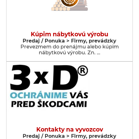
Kúpim nábytkovú výrobu
Predaj / Ponuka > Firmy, prevádzky
Prevezmem do prenájmu alebo kúpim
nábytkovú výrobu. Zn. …
Kontakty na vyvozcov
Predaj / Ponuka > Firmy, prevádzky